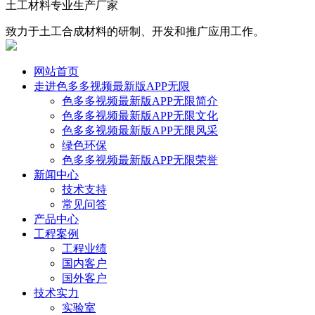
土工材料专业生产厂家
致力于土工合成材料的研制、开发和推广应用工作。
网站首页
走进色多多视频最新版APP无限
色多多视频最新版APP无限简介
色多多视频最新版APP无限文化
色多多视频最新版APP无限风采
绿色环保
色多多视频最新版APP无限荣誉
新闻中心
技术支持
常见问答
产品中心
工程案例
工程业绩
国内客户
国外客户
技术实力
实验室