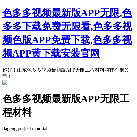
色多多视频最新版APP无限,色
多多下载免费无限看,色多多视
频色版APP免费下载,色多多视
频APP黄下载安装官网
你好！山东色多多视频最新版APP无限工程材料科技有限公
司！
色多多视频最新版APP无限工
程材料
dageng project material