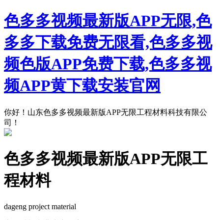
色多多视频最新版APP无限,色
多多下载免费无限看,色多多视
频色版APP免费下载,色多多视
频APP黄下载安装官网
你好！山东色多多视频最新版APP无限工程材料科技有限公
司！
色多多视频最新版APP无限工
程材料
dageng project material