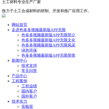
土工材料专业生产厂家
致力于土工合成材料的研制、开发和推广应用工作。
网站首页
走进色多多视频最新版APP无限
色多多视频最新版APP无限简介
色多多视频最新版APP无限文化
色多多视频最新版APP无限风采
绿色环保
色多多视频最新版APP无限荣誉
新闻中心
技术支持
常见问答
产品中心
工程案例
工程业绩
国内客户
国外客户
技术实力
实验室