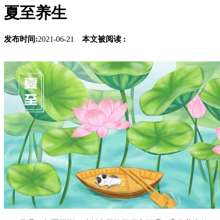
夏至养生
发布时间:
2021-06-21
本文被阅读 :