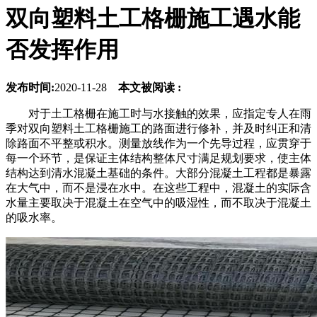
双向塑料土工格栅施工遇水能
否发挥作用
发布时间:
2020-11-28
本文被阅读 :
对于土工格栅在施工时与水接触的效果，应指定专人在雨
季对双向塑料土工格栅施工的路面进行修补，并及时纠正和清
除路面不平整或积水。测量放线作为一个先导过程，应贯穿于
每一个环节，是保证主体结构整体尺寸满足规划要求，使主体
结构达到清水混凝土基础的条件。大部分混凝土工程都是暴露
在大气中，而不是浸在水中。在这些工程中，混凝土的实际含
水量主要取决于混凝土在空气中的吸湿性，而不取决于混凝土
的吸水率。