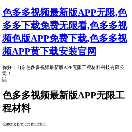
色多多视频最新版APP无限,色
多多下载免费无限看,色多多视
频色版APP免费下载,色多多视
频APP黄下载安装官网
你好！山东色多多视频最新版APP无限工程材料科技有限公
司！
色多多视频最新版APP无限工
程材料
dageng project material