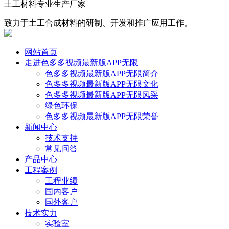
土工材料专业生产厂家
致力于土工合成材料的研制、开发和推广应用工作。
网站首页
走进色多多视频最新版APP无限
色多多视频最新版APP无限简介
色多多视频最新版APP无限文化
色多多视频最新版APP无限风采
绿色环保
色多多视频最新版APP无限荣誉
新闻中心
技术支持
常见问答
产品中心
工程案例
工程业绩
国内客户
国外客户
技术实力
实验室