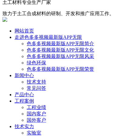
土工材料专业生产厂家
致力于土工合成材料的研制、开发和推广应用工作。
网站首页
走进色多多视频最新版APP无限
色多多视频最新版APP无限简介
色多多视频最新版APP无限文化
色多多视频最新版APP无限风采
绿色环保
色多多视频最新版APP无限荣誉
新闻中心
技术支持
常见问答
产品中心
工程案例
工程业绩
国内客户
国外客户
技术实力
实验室