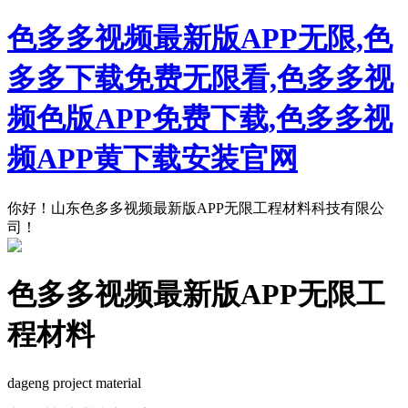
色多多视频最新版APP无限,色
多多下载免费无限看,色多多视
频色版APP免费下载,色多多视
频APP黄下载安装官网
你好！山东色多多视频最新版APP无限工程材料科技有限公
司！
色多多视频最新版APP无限工
程材料
dageng project material