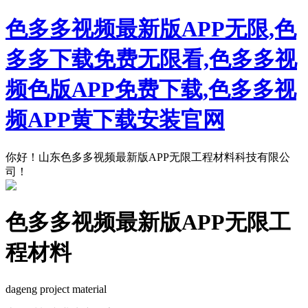
色多多视频最新版APP无限,色
多多下载免费无限看,色多多视
频色版APP免费下载,色多多视
频APP黄下载安装官网
你好！山东色多多视频最新版APP无限工程材料科技有限公
司！
色多多视频最新版APP无限工
程材料
dageng project material