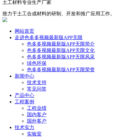
土工材料专业生产厂家
致力于土工合成材料的研制、开发和推广应用工作。
网站首页
走进色多多视频最新版APP无限
色多多视频最新版APP无限简介
色多多视频最新版APP无限文化
色多多视频最新版APP无限风采
绿色环保
色多多视频最新版APP无限荣誉
新闻中心
技术支持
常见问答
产品中心
工程案例
工程业绩
国内客户
国外客户
技术实力
实验室