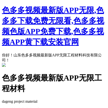
色多多视频最新版APP无限,色
多多下载免费无限看,色多多视
频色版APP免费下载,色多多视
频APP黄下载安装官网
你好！山东色多多视频最新版APP无限工程材料科技有限公
司！
色多多视频最新版APP无限工
程材料
dageng project material