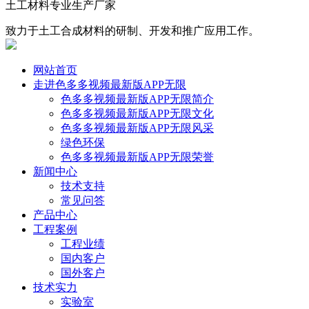
土工材料专业生产厂家
致力于土工合成材料的研制、开发和推广应用工作。
网站首页
走进色多多视频最新版APP无限
色多多视频最新版APP无限简介
色多多视频最新版APP无限文化
色多多视频最新版APP无限风采
绿色环保
色多多视频最新版APP无限荣誉
新闻中心
技术支持
常见问答
产品中心
工程案例
工程业绩
国内客户
国外客户
技术实力
实验室