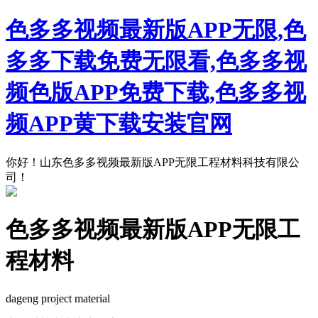
色多多视频最新版APP无限,色
多多下载免费无限看,色多多视
频色版APP免费下载,色多多视
频APP黄下载安装官网
你好！山东色多多视频最新版APP无限工程材料科技有限公
司！
色多多视频最新版APP无限工
程材料
dageng project material