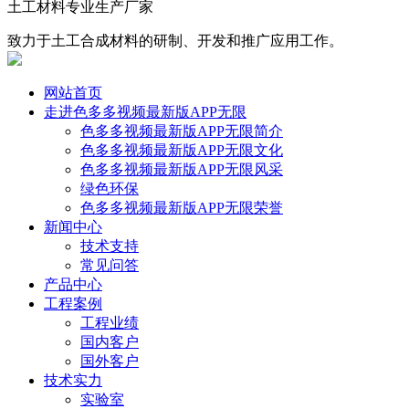
土工材料专业生产厂家
致力于土工合成材料的研制、开发和推广应用工作。
网站首页
走进色多多视频最新版APP无限
色多多视频最新版APP无限简介
色多多视频最新版APP无限文化
色多多视频最新版APP无限风采
绿色环保
色多多视频最新版APP无限荣誉
新闻中心
技术支持
常见问答
产品中心
工程案例
工程业绩
国内客户
国外客户
技术实力
实验室