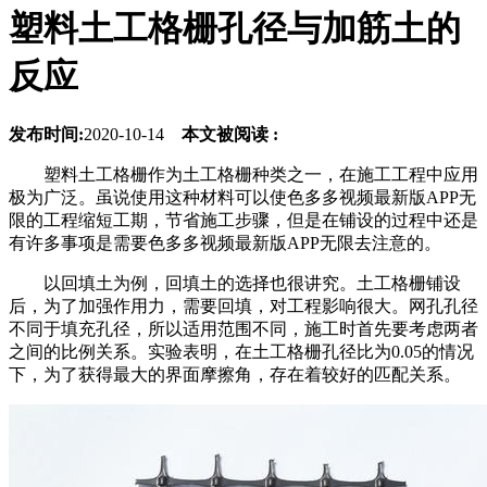
塑料土工格栅孔径与加筋土的
反应
发布时间:
2020-10-14
本文被阅读 :
塑料土工格栅作为土工格栅种类之一，在施工工程中应用
极为广泛。虽说使用这种材料可以使色多多视频最新版APP无
限的工程缩短工期，节省施工步骤，但是在铺设的过程中还是
有许多事项是需要色多多视频最新版APP无限去注意的。
以回填土为例，回填土的选择也很讲究。土工格栅铺设
后，为了加强作用力，需要回填，对工程影响很大。网孔孔径
不同于填充孔径，所以适用范围不同，施工时首先要考虑两者
之间的比例关系。实验表明，在土工格栅孔径比为0.05的情况
下，为了获得最大的界面摩擦角，存在着较好的匹配关系。