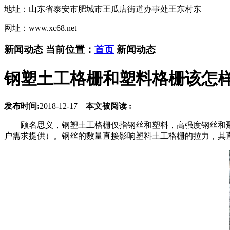
地址：山东省泰安市肥城市王瓜店街道办事处王东村东
网址：www.xc68.net
新闻动态
当前位置：
首页
新闻动态
钢塑土工格栅和塑料格栅该怎
发布时间:
2018-12-17
本文被阅读 :
顾名思义，钢塑土工格栅仅指钢丝和塑料，高强度钢丝和
户需求提供）。钢丝的数量直接影响塑料土工格栅的拉力，