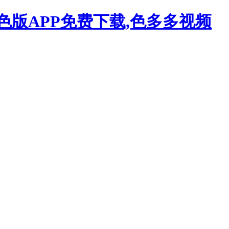
色版APP免费下载,色多多视频