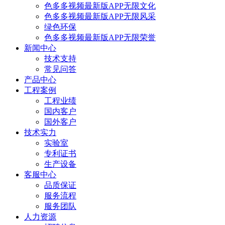
色多多视频最新版APP无限文化
色多多视频最新版APP无限风采
绿色环保
色多多视频最新版APP无限荣誉
新闻中心
技术支持
常见问答
产品中心
工程案例
工程业绩
国内客户
国外客户
技术实力
实验室
专利证书
生产设备
客服中心
品质保证
服务流程
服务团队
人力资源