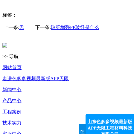
标签：
上一条:
无
下一条:
玻纤增强PP玻纤是什么
>> 导航
网站首页
走进色多多视频最新版APP无限
新闻中心
产品中心
工程案例
山东色多多视频最新版
技术实力
APP无限工程材料科技
在
客服中心