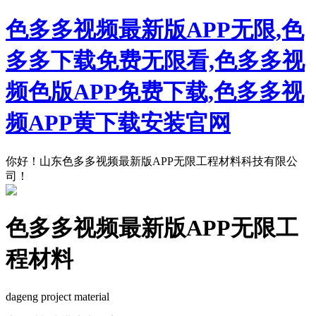
色多多视频最新版APP无限,色
多多下载免费无限看,色多多视
频色版APP免费下载,色多多视
频APP黄下载安装官网
你好！山东色多多视频最新版APP无限工程材料科技有限公
司！
色多多视频最新版APP无限工
程材料
dageng project material