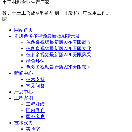
土工材料专业生产厂家
致力于土工合成材料的研制、开发和推广应用工作。
网站首页
走进色多多视频最新版APP无限
色多多视频最新版APP无限简介
色多多视频最新版APP无限文化
色多多视频最新版APP无限风采
绿色环保
色多多视频最新版APP无限荣誉
新闻中心
技术支持
常见问答
产品中心
工程案例
工程业绩
国内客户
国外客户
技术实力
实验室