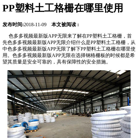
PP塑料土工格栅在哪里使用
发布时间:
2018-11-09
本文被阅读 :
色多多视频最新版APP无限来了解在PP塑料土工格栅，首
先色多多视频最新版APP无限介绍什么是PP塑料土工格栅，从
中色多多视频最新版APP无限了解下PP塑料土工格栅在哪里使
用。色多多视频最新版APP无限在选择钢格栅板的时候都是希
望其质量是安全可靠的，具有保障性的安全措施。