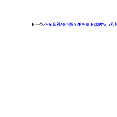
下一条:
色多多视频色版APP免费下载的特点和