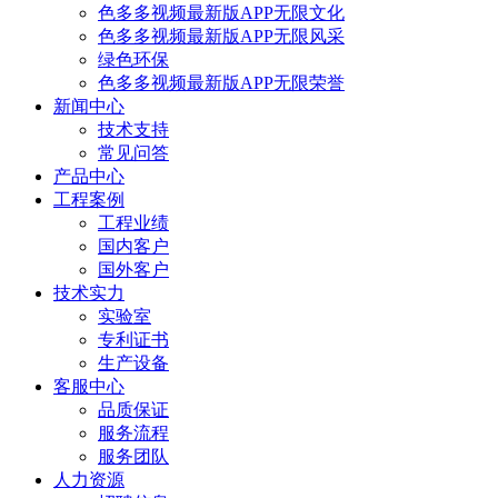
色多多视频最新版APP无限文化
色多多视频最新版APP无限风采
绿色环保
色多多视频最新版APP无限荣誉
新闻中心
技术支持
常见问答
产品中心
工程案例
工程业绩
国内客户
国外客户
技术实力
实验室
专利证书
生产设备
客服中心
品质保证
服务流程
服务团队
人力资源