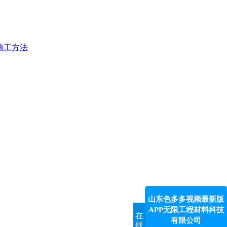
施工方法
山东色多多视频最新版
APP无限工程材料科技
在
有限公司
线