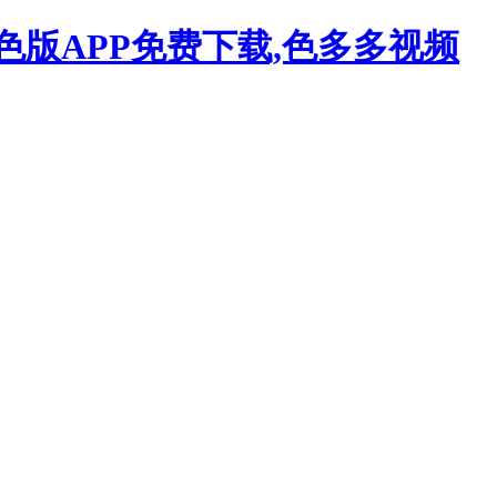
色版APP免费下载,色多多视频