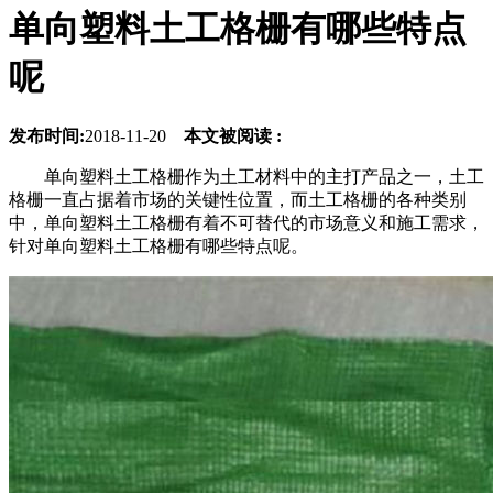
单向塑料土工格栅有哪些特点
呢
发布时间:
2018-11-20
本文被阅读 :
单向塑料土工格栅作为土工材料中的主打产品之一，土工
格栅一直占据着市场的关键性位置，而土工格栅的各种类别
中，单向塑料土工格栅有着不可替代的市场意义和施工需求，
针对单向塑料土工格栅有哪些特点呢。