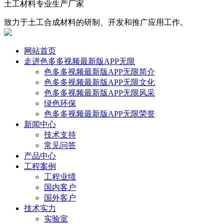
土工材料专业生产厂家
致力于土工合成材料的研制、开发和推广应用工作。
网站首页
走进色多多视频最新版APP无限
色多多视频最新版APP无限简介
色多多视频最新版APP无限文化
色多多视频最新版APP无限风采
绿色环保
色多多视频最新版APP无限荣誉
新闻中心
技术支持
常见问答
产品中心
工程案例
工程业绩
国内客户
国外客户
技术实力
实验室