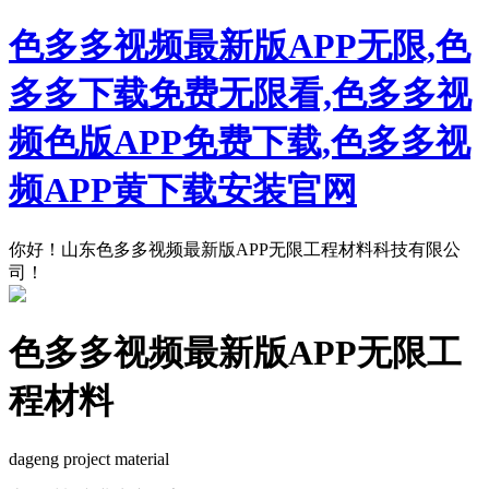
色多多视频最新版APP无限,色
多多下载免费无限看,色多多视
频色版APP免费下载,色多多视
频APP黄下载安装官网
你好！山东色多多视频最新版APP无限工程材料科技有限公
司！
色多多视频最新版APP无限工
程材料
dageng project material