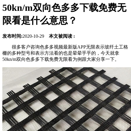
50kn/m双向色多多下载免费无
限看是什么意思？
发布时间:
2020-10-29
本文被阅读 :
很多客户咨询色多多视频最新版APP无限表示玻纤土工格
栅的多种型号和表示方法看的也是晕晕乎乎的，今天就拿
50kn/m双向色多多下载免费无限看为例跟大家分享一下。