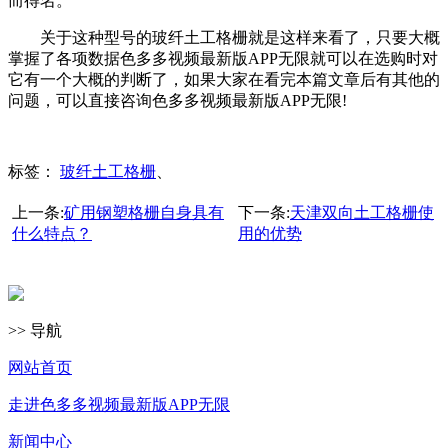
而得名。
关于这种型号的玻纤土工格栅就是这样来看了，只要大概
掌握了各项数据色多多视频最新版APP无限就可以在选购时对
它有一个大概的判断了，如果大家在看完本篇文章后有其他的
问题，可以直接咨询色多多视频最新版APP无限!
标签：
玻纤土工格栅
、
上一条:
矿用钢塑格栅自身具有
下一条:
天津双向土工格栅使
什么特点？
用的优势
>> 导航
网站首页
走进色多多视频最新版APP无限
新闻中心