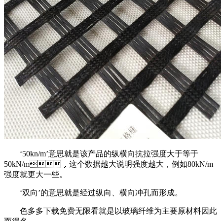
‘50kn/m’意思就是该产品的纵横向抗拉强度大于等于
50kN/m，这个数据越大说明强度越大，例如80kN/m
强度就更大一些。
‘双向’的意思就是经过纵向、横向冲孔而形成。
色多多下载免费无限看就是以玻璃纤维为主要原材料因此