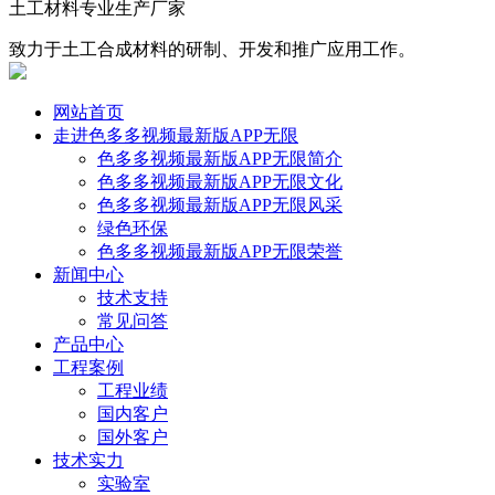
土工材料专业生产厂家
致力于土工合成材料的研制、开发和推广应用工作。
网站首页
走进色多多视频最新版APP无限
色多多视频最新版APP无限简介
色多多视频最新版APP无限文化
色多多视频最新版APP无限风采
绿色环保
色多多视频最新版APP无限荣誉
新闻中心
技术支持
常见问答
产品中心
工程案例
工程业绩
国内客户
国外客户
技术实力
实验室