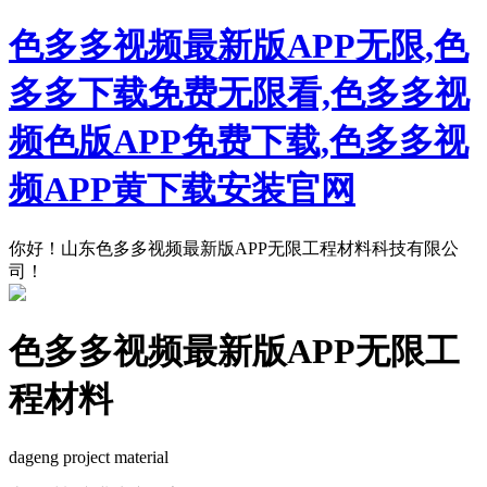
色多多视频最新版APP无限,色
多多下载免费无限看,色多多视
频色版APP免费下载,色多多视
频APP黄下载安装官网
你好！山东色多多视频最新版APP无限工程材料科技有限公
司！
色多多视频最新版APP无限工
程材料
dageng project material