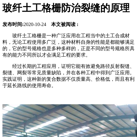
玻纤土工格栅防治裂缝的原理
发布时间:
2020-10-24
本文被阅读 :
玻纤土工格栅是一种广泛应用在工程当中的土工合成材
料，无论工程使用多广泛，这种材料自身的性能是都能够满足
的，它的型号规格也是多种多样的，正是不同的型号规格所具
有的能力不同所以才会满足工程的要求。
经过长期的工程应用，证明它能有效避免路径反射裂缝、
裂缝、网裂等常见质量缺陷，并在各种工程中得到广泛应用。
实践证明，这种新的复合数据不仅质量高、价格低，而且有利
于延长路线的使用寿命。