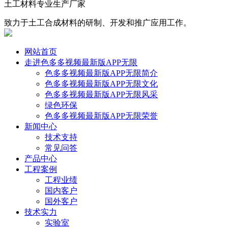
土工材料专业生产厂家
致力于土工合成材料的研制、开发和推广应用工作。
网站首页
走进色多多视频最新版APP无限
色多多视频最新版APP无限简介
色多多视频最新版APP无限文化
色多多视频最新版APP无限风采
绿色环保
色多多视频最新版APP无限荣誉
新闻中心
技术支持
常见问答
产品中心
工程案例
工程业绩
国内客户
国外客户
技术实力
实验室