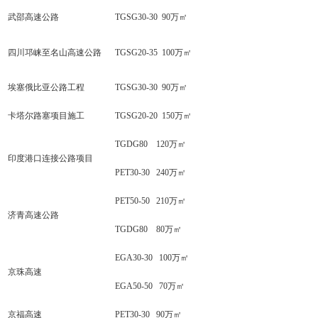
武邵高速公路
TGSG30-30 90万㎡
四川邛崃至名山高速公路
TGSG20-35 100万㎡
埃塞俄比亚公路工程
TGSG30-30 90万㎡
卡塔尔路塞项目施工
TGSG20-20 150万㎡
TGDG80 120万㎡
印度港口连接公路项目
PET30-30 240万㎡
PET50-50 210万㎡
济青高速公路
TGDG80 80万㎡
EGA30-30 100万㎡
京珠高速
EGA50-50 70万㎡
京福高速
PET30-30 90万㎡