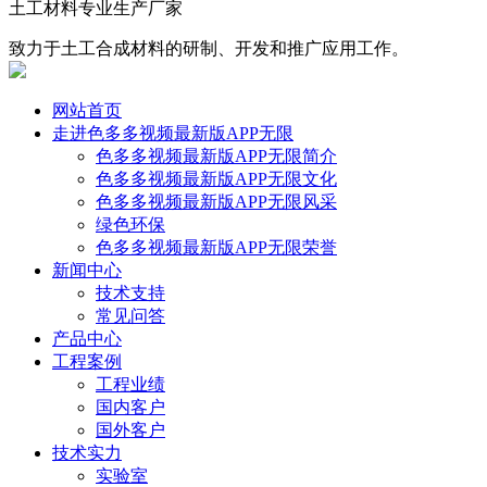
土工材料专业生产厂家
致力于土工合成材料的研制、开发和推广应用工作。
网站首页
走进色多多视频最新版APP无限
色多多视频最新版APP无限简介
色多多视频最新版APP无限文化
色多多视频最新版APP无限风采
绿色环保
色多多视频最新版APP无限荣誉
新闻中心
技术支持
常见问答
产品中心
工程案例
工程业绩
国内客户
国外客户
技术实力
实验室