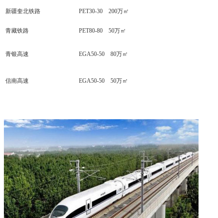
新疆奎北铁路
PET30-30 200万㎡
青藏铁路
PET80-80 50万㎡
青银高速
EGA50-50 80万㎡
信南高速
EGA50-50 50万㎡