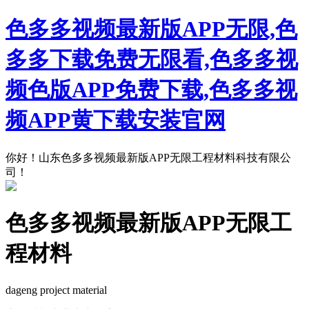
色多多视频最新版APP无限,色
多多下载免费无限看,色多多视
频色版APP免费下载,色多多视
频APP黄下载安装官网
你好！山东色多多视频最新版APP无限工程材料科技有限公
司！
色多多视频最新版APP无限工
程材料
dageng project material