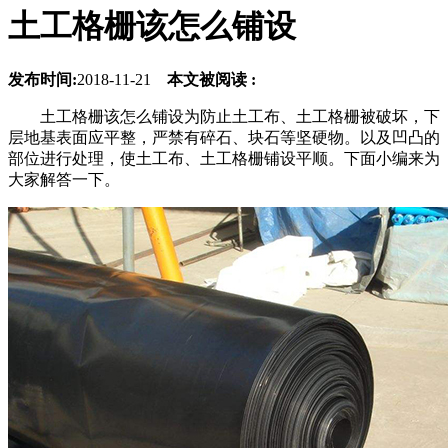
土工格栅该怎么铺设
发布时间:
2018-11-21
本文被阅读 :
土工格栅该怎么铺设为防止土工布、土工格栅被破坏，下
层地基表面应平整，严禁有碎石、块石等坚硬物。以及凹凸的
部位进行处理，使土工布、土工格栅铺设平顺。下面小编来为
大家解答一下。