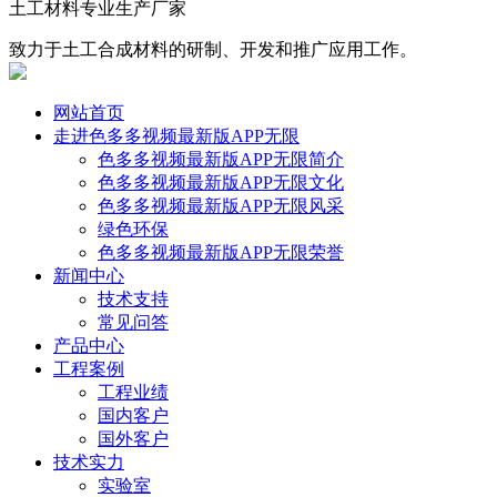
土工材料专业生产厂家
致力于土工合成材料的研制、开发和推广应用工作。
网站首页
走进色多多视频最新版APP无限
色多多视频最新版APP无限简介
色多多视频最新版APP无限文化
色多多视频最新版APP无限风采
绿色环保
色多多视频最新版APP无限荣誉
新闻中心
技术支持
常见问答
产品中心
工程案例
工程业绩
国内客户
国外客户
技术实力
实验室