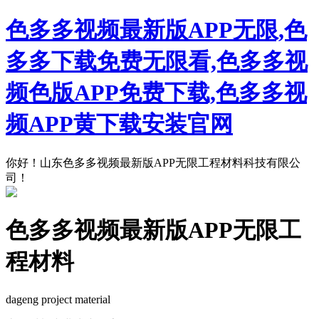
色多多视频最新版APP无限,色
多多下载免费无限看,色多多视
频色版APP免费下载,色多多视
频APP黄下载安装官网
你好！山东色多多视频最新版APP无限工程材料科技有限公
司！
色多多视频最新版APP无限工
程材料
dageng project material