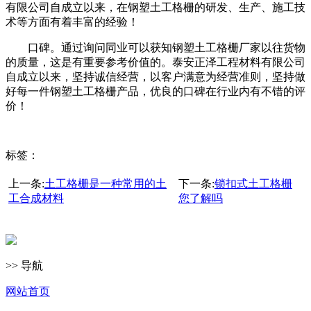
有限公司自成立以来，在钢塑土工格栅的研发、生产、施工技
术等方面有着丰富的经验！
口碑。通过询问同业可以获知钢塑土工格栅厂家以往货物
的质量，这是有重要参考价值的。泰安正泽工程材料有限公司
自成立以来，坚持诚信经营，以客户满意为经营准则，坚持做
好每一件钢塑土工格栅产品，优良的口碑在行业内有不错的评
价！
标签：
上一条:
土工格栅是一种常用的土
下一条:
锁扣式土工格栅
工合成材料
您了解吗
>> 导航
网站首页