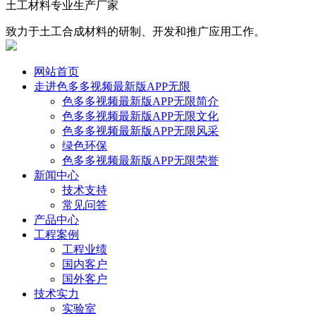
土工材料专业生产厂家
致力于土工合成材料的研制、开发和推广应用工作。
网站首页
走进色多多视频最新版APP无限
色多多视频最新版APP无限简介
色多多视频最新版APP无限文化
色多多视频最新版APP无限风采
绿色环保
色多多视频最新版APP无限荣誉
新闻中心
技术支持
常见问答
产品中心
工程案例
工程业绩
国内客户
国外客户
技术实力
实验室