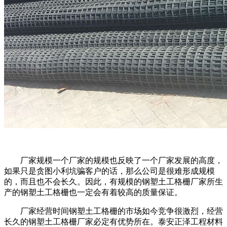
厂家规模一个厂家的规模也反映了一个厂家发展的高度，
如果只是贪图小利坑骗客户的话，那么公司是很难形成规模
的，而且也不会长久。因此，有规模的钢塑土工格栅厂家所生
产的钢塑土工格栅也一定会有着较高的质量保证。
厂家经营时间钢塑土工格栅的市场如今竞争很激烈，经营
长久的钢塑土工格栅厂家必定有优势所在。泰安正泽工程材料