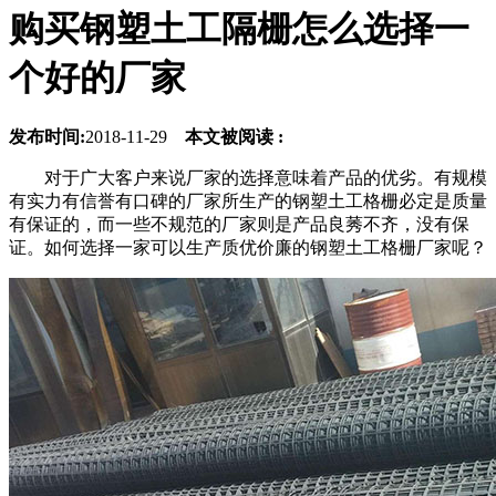
购买钢塑土工隔栅怎么选择一
个好的厂家
发布时间:
2018-11-29
本文被阅读 :
对于广大客户来说厂家的选择意味着产品的优劣。有规模
有实力有信誉有口碑的厂家所生产的钢塑土工格栅必定是质量
有保证的，而一些不规范的厂家则是产品良莠不齐，没有保
证。如何选择一家可以生产质优价廉的钢塑土工格栅厂家呢？