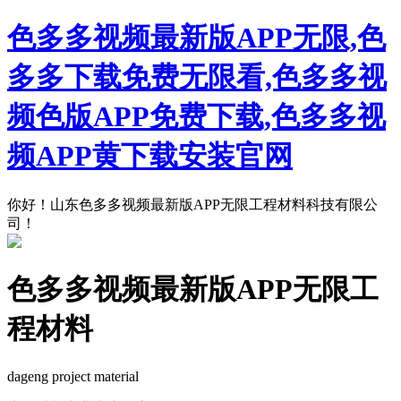
色多多视频最新版APP无限,色
多多下载免费无限看,色多多视
频色版APP免费下载,色多多视
频APP黄下载安装官网
你好！山东色多多视频最新版APP无限工程材料科技有限公
司！
色多多视频最新版APP无限工
程材料
dageng project material