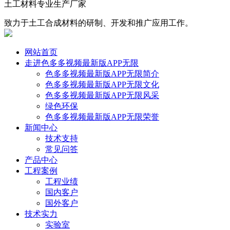
土工材料专业生产厂家
致力于土工合成材料的研制、开发和推广应用工作。
网站首页
走进色多多视频最新版APP无限
色多多视频最新版APP无限简介
色多多视频最新版APP无限文化
色多多视频最新版APP无限风采
绿色环保
色多多视频最新版APP无限荣誉
新闻中心
技术支持
常见问答
产品中心
工程案例
工程业绩
国内客户
国外客户
技术实力
实验室