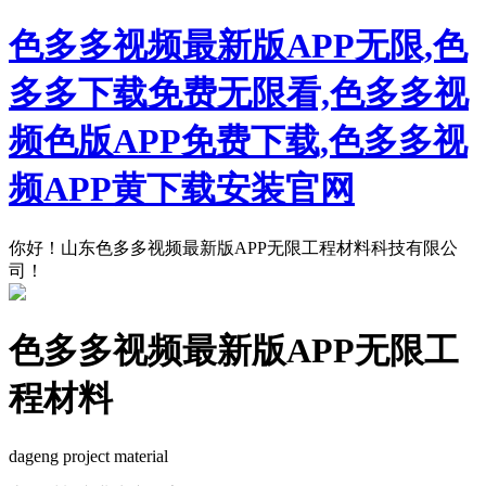
色多多视频最新版APP无限,色
多多下载免费无限看,色多多视
频色版APP免费下载,色多多视
频APP黄下载安装官网
你好！山东色多多视频最新版APP无限工程材料科技有限公
司！
色多多视频最新版APP无限工
程材料
dageng project material