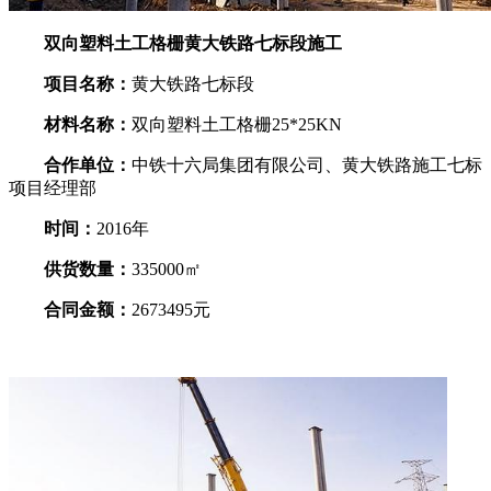
双向塑料土工格栅黄大铁路七标段施工
项目名称：
黄大铁路七标段
材料名称：
双向塑料土工格栅25*25KN
合作单位：
中铁十六局集团有限公司、黄大铁路施工七标
项目经理部
时间：
2016年
供货数量：
335000㎡
合同金额：
2673495元